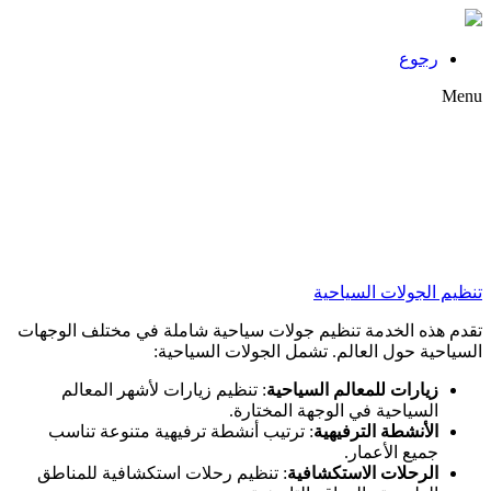
رجوع
Menu
تنظيم الجولات السياحية
تقدم هذه الخدمة تنظيم جولات سياحية شاملة في مختلف الوجهات
السياحية حول العالم. تشمل الجولات السياحية:
زيارات للمعالم السياحية
: تنظيم زيارات لأشهر المعالم
السياحية في الوجهة المختارة.
الأنشطة الترفيهية
: ترتيب أنشطة ترفيهية متنوعة تناسب
جميع الأعمار.
الرحلات الاستكشافية
: تنظيم رحلات استكشافية للمناطق